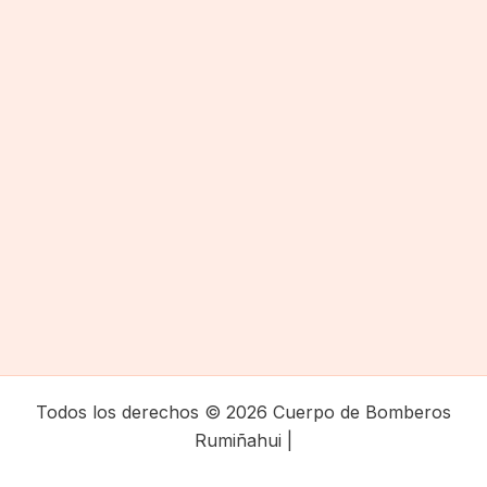
Todos los derechos © 2026 Cuerpo de Bomberos
Rumiñahui |