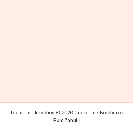
Todos los derechos © 2026 Cuerpo de Bomberos
Rumiñahui |