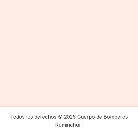
Todos los derechos © 2026 Cuerpo de Bomberos
Rumiñahui |