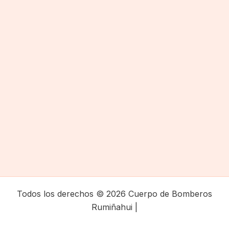
Todos los derechos © 2026 Cuerpo de Bomberos
Rumiñahui |