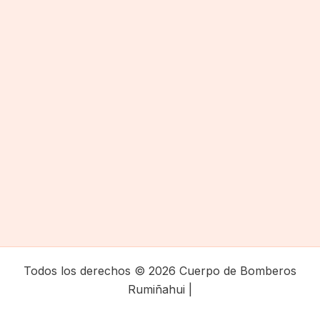
Todos los derechos © 2026 Cuerpo de Bomberos
Rumiñahui |