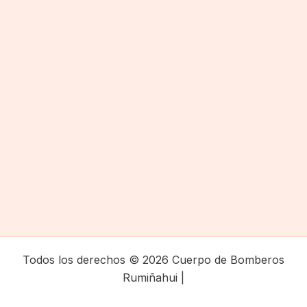
Todos los derechos © 2026 Cuerpo de Bomberos
Rumiñahui |