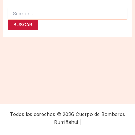
Buscar
por:
Todos los derechos © 2026 Cuerpo de Bomberos
Rumiñahui |