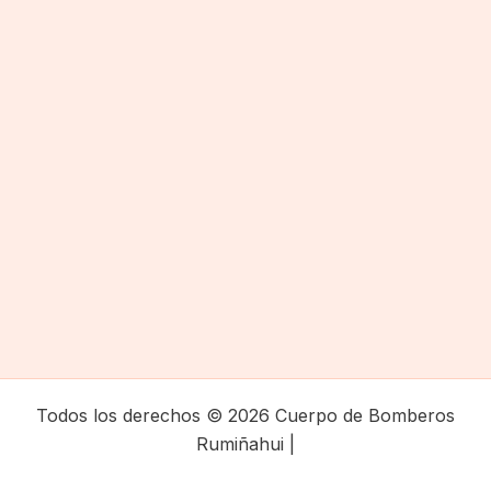
Todos los derechos © 2026 Cuerpo de Bomberos
Rumiñahui |