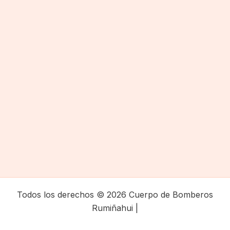
Todos los derechos © 2026 Cuerpo de Bomberos
Rumiñahui |