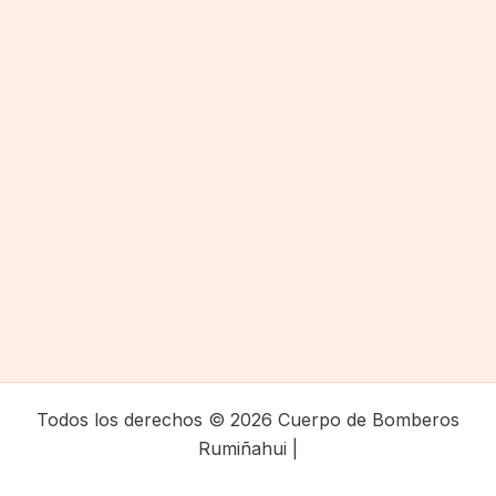
Todos los derechos © 2026 Cuerpo de Bomberos
Rumiñahui |