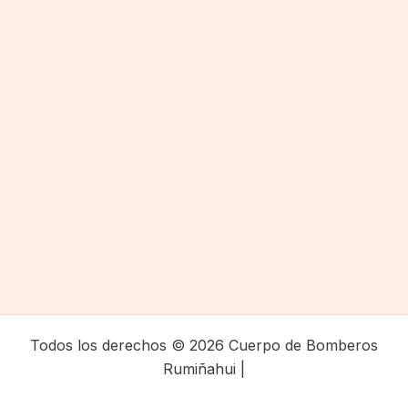
Todos los derechos © 2026 Cuerpo de Bomberos
Rumiñahui |