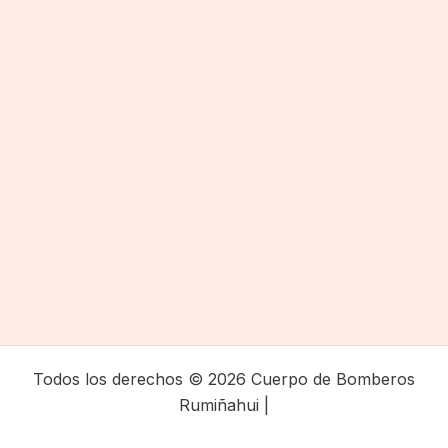
Todos los derechos © 2026 Cuerpo de Bomberos
Rumiñahui |