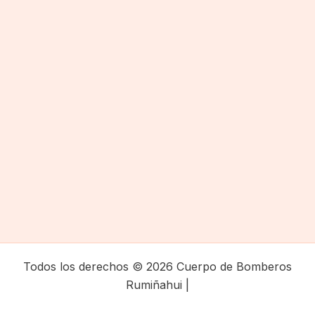
Todos los derechos © 2026 Cuerpo de Bomberos
Rumiñahui |