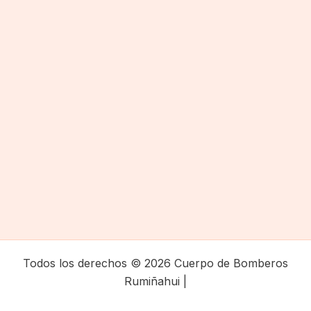
Todos los derechos © 2026 Cuerpo de Bomberos
Rumiñahui |