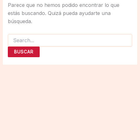
Parece que no hemos podido encontrar lo que
estás buscando. Quizá pueda ayudarte una
búsqueda.
Buscar
por: