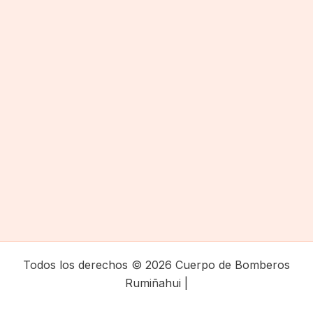
Todos los derechos © 2026 Cuerpo de Bomberos
Rumiñahui |