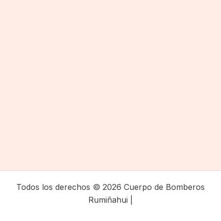
Todos los derechos © 2026 Cuerpo de Bomberos
Rumiñahui |