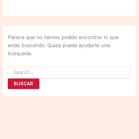
Parece que no hemos podido encontrar lo que
estás buscando. Quizá pueda ayudarte una
búsqueda.
Buscar
por: