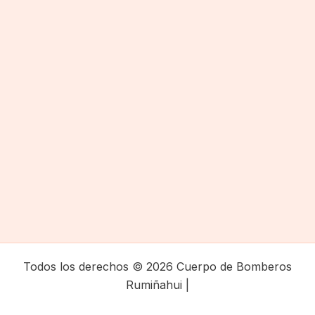
Todos los derechos © 2026 Cuerpo de Bomberos
Rumiñahui |