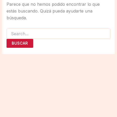
Parece que no hemos podido encontrar lo que
estás buscando. Quizá pueda ayudarte una
búsqueda.
Buscar
por: