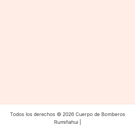
Todos los derechos © 2026 Cuerpo de Bomberos
Rumiñahui |