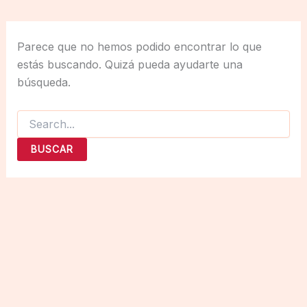
Parece que no hemos podido encontrar lo que
estás buscando. Quizá pueda ayudarte una
búsqueda.
Buscar
por: