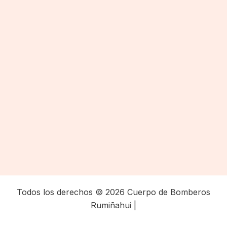
Todos los derechos © 2026 Cuerpo de Bomberos
Rumiñahui |