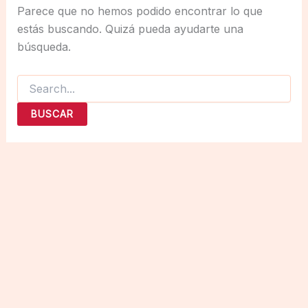
Parece que no hemos podido encontrar lo que
estás buscando. Quizá pueda ayudarte una
búsqueda.
Buscar
por: