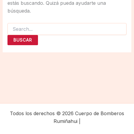
estás buscando. Quizá pueda ayudarte una
búsqueda.
Buscar
por:
Todos los derechos © 2026 Cuerpo de Bomberos
Rumiñahui |