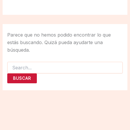
Parece que no hemos podido encontrar lo que
estás buscando. Quizá pueda ayudarte una
búsqueda.
Buscar
por: