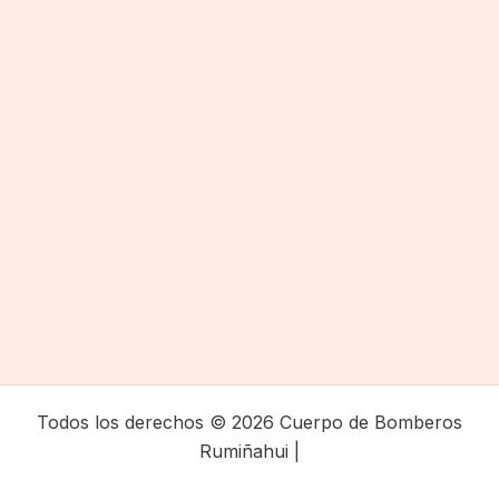
Todos los derechos © 2026 Cuerpo de Bomberos
Rumiñahui |