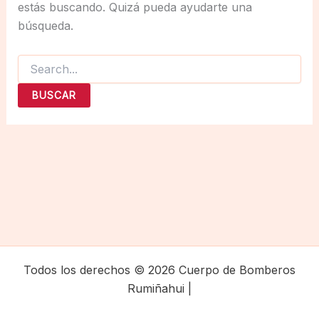
estás buscando. Quizá pueda ayudarte una
búsqueda.
Buscar
por:
Todos los derechos © 2026 Cuerpo de Bomberos
Rumiñahui |