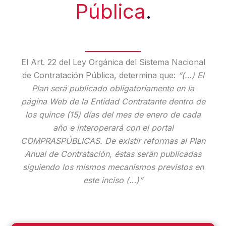
Pública
.
El Art. 22 del Ley Orgánica del Sistema Nacional
de Contratación Pública, determina que:
“(…) El
Plan será publicado obligatoriamente en la
página Web de la Entidad Contratante dentro de
los quince (15) días del mes de enero de cada
año e interoperará con el portal
COMPRASPÚBLICAS. De existir reformas al Plan
Anual de Contratación, éstas serán publicadas
siguiendo los mismos mecanismos previstos en
este inciso (…)”