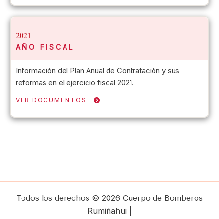
2021
AÑO FISCAL
Información del Plan Anual de Contratación y sus
reformas en el ejercicio fiscal 2021.
VER DOCUMENTOS
Todos los derechos © 2026 Cuerpo de Bomberos
Rumiñahui |