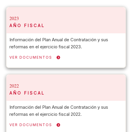
2023
AÑO FISCAL
Información del Plan Anual de Contratación y sus
reformas en el ejercicio fiscal 2023.
VER DOCUMENTOS
2022
AÑO FISCAL
Información del Plan Anual de Contratación y sus
reformas en el ejercicio fiscal 2022.
VER DOCUMENTOS