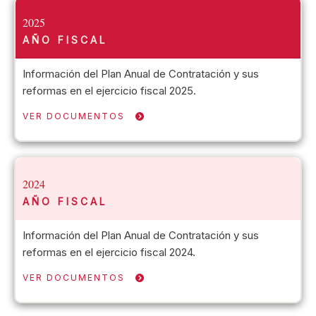
2025
AÑO FISCAL
Información del Plan Anual de Contratación y sus
reformas en el ejercicio fiscal 2025.
VER DOCUMENTOS
2024
AÑO FISCAL
Información del Plan Anual de Contratación y sus
reformas en el ejercicio fiscal 2024.
VER DOCUMENTOS