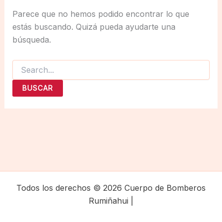
Parece que no hemos podido encontrar lo que
estás buscando. Quizá pueda ayudarte una
búsqueda.
Buscar
por:
Todos los derechos © 2026 Cuerpo de Bomberos
Rumiñahui |