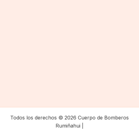
Todos los derechos © 2026 Cuerpo de Bomberos
Rumiñahui |