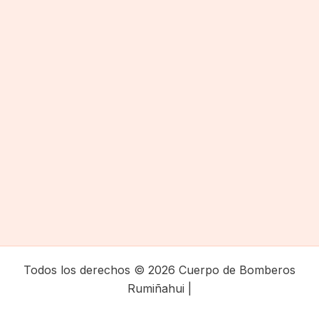
Todos los derechos © 2026 Cuerpo de Bomberos
Rumiñahui |