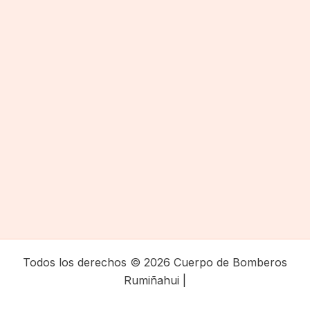
Todos los derechos © 2026 Cuerpo de Bomberos
Rumiñahui |