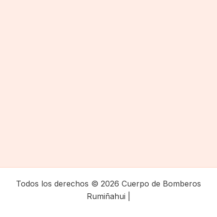
Todos los derechos © 2026 Cuerpo de Bomberos
Rumiñahui |