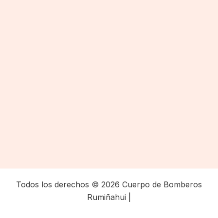
Todos los derechos © 2026 Cuerpo de Bomberos
Rumiñahui |