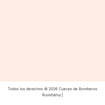
Todos los derechos © 2026 Cuerpo de Bomberos
Rumiñahui |