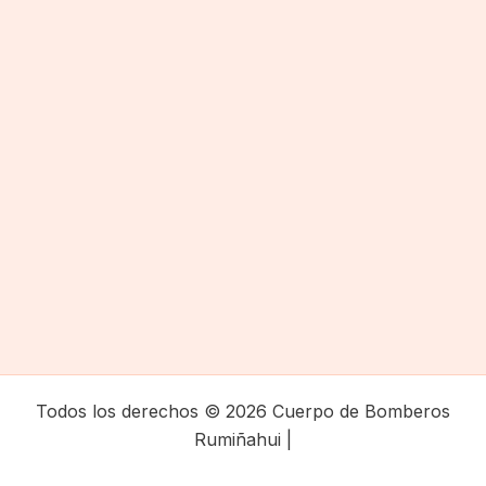
Todos los derechos © 2026 Cuerpo de Bomberos
Rumiñahui |