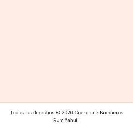
Todos los derechos © 2026 Cuerpo de Bomberos
Rumiñahui |