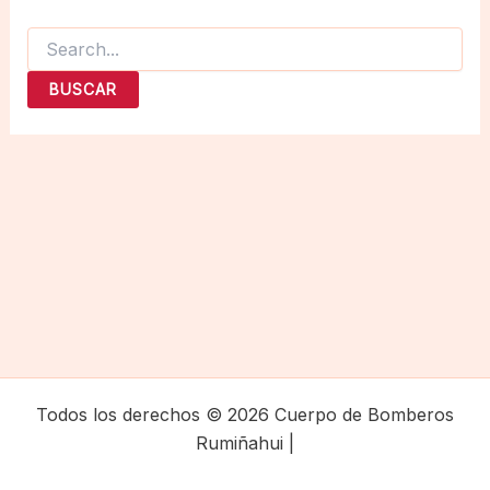
Buscar
por:
Todos los derechos © 2026 Cuerpo de Bomberos
Rumiñahui |