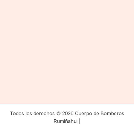
Todos los derechos © 2026 Cuerpo de Bomberos
Rumiñahui |