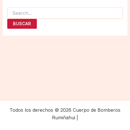
Buscar
por:
Todos los derechos © 2026 Cuerpo de Bomberos
Rumiñahui |