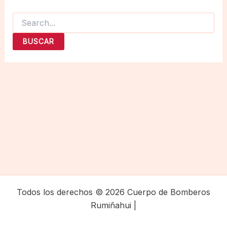
Buscar
por:
Todos los derechos © 2026 Cuerpo de Bomberos
Rumiñahui |