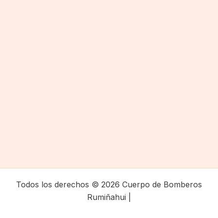
Todos los derechos © 2026 Cuerpo de Bomberos
Rumiñahui |