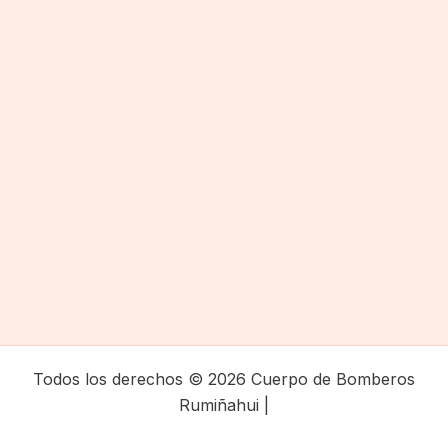
Todos los derechos © 2026 Cuerpo de Bomberos
Rumiñahui |