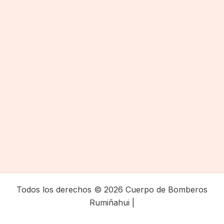
Todos los derechos © 2026 Cuerpo de Bomberos
Rumiñahui |