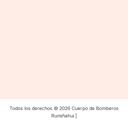
Todos los derechos © 2026 Cuerpo de Bomberos
Rumiñahui |