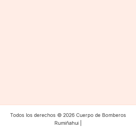
Todos los derechos © 2026 Cuerpo de Bomberos
Rumiñahui |