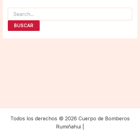
Buscar
por:
Todos los derechos © 2026 Cuerpo de Bomberos
Rumiñahui |