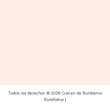
Todos los derechos © 2026 Cuerpo de Bomberos
Rumiñahui |