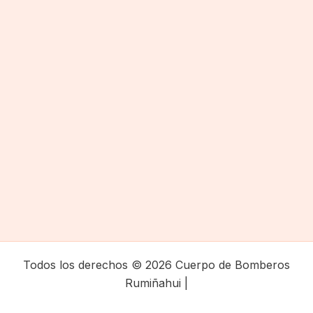
Todos los derechos © 2026 Cuerpo de Bomberos
Rumiñahui |