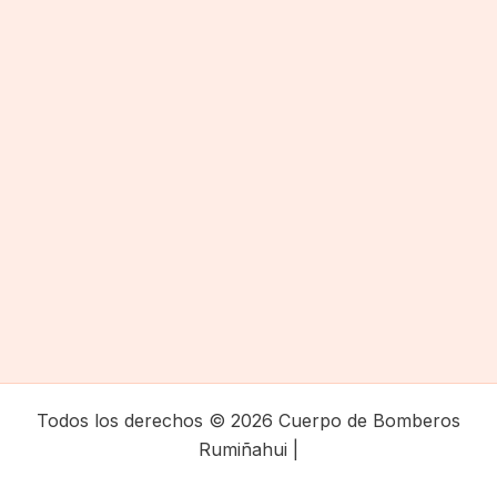
Todos los derechos © 2026 Cuerpo de Bomberos
Rumiñahui |