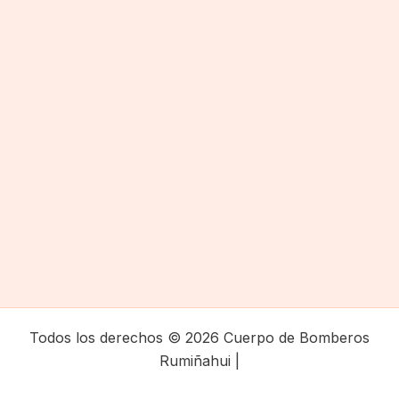
Todos los derechos © 2026 Cuerpo de Bomberos
Rumiñahui |