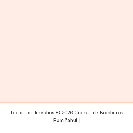
Todos los derechos © 2026 Cuerpo de Bomberos
Rumiñahui |